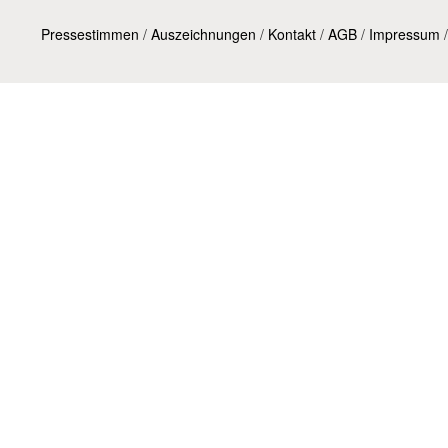
Pressestimmen
/
Auszeichnungen
/
Kontakt
/
AGB
/
Impressum