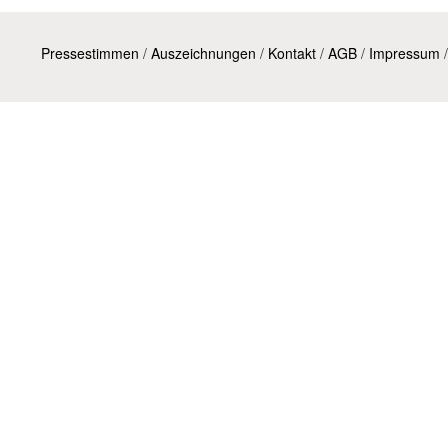
Pressestimmen
/
Auszeichnungen
/
Kontakt
/
AGB
/
Impressum